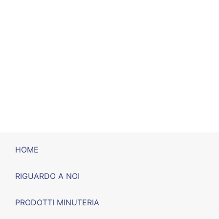
HOME
RIGUARDO A NOI
PRODOTTI MINUTERIA