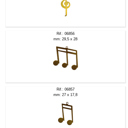
Rif.: 06856
mm: 29,5 x 28
Rif.: 06857
mm: 27 x 17,8