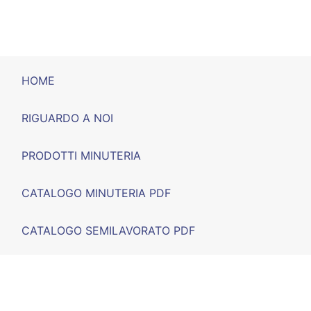
HOME
RIGUARDO A NOI
PRODOTTI MINUTERIA
CATALOGO MINUTERIA PDF
CATALOGO SEMILAVORATO PDF
FIERE
F.A.Q.