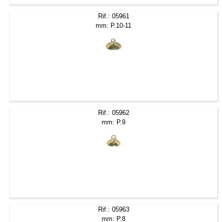
Rif.: 05961
mm: P.10-11
Rif.: 05962
mm: P.9
Rif.: 05963
mm: P.8