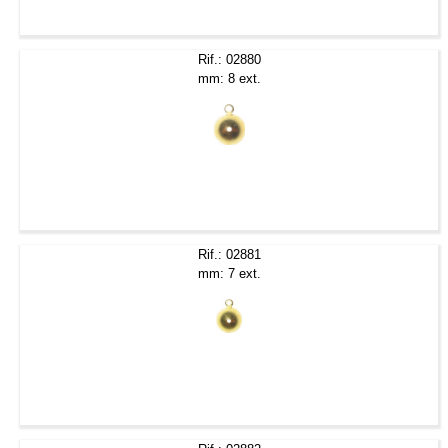
Rif.: 02880
mm: 8 ext.
Rif.: 02881
mm: 7 ext.