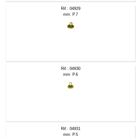
Rif.: 04929
mm: P.7
Rif.: 04930
mm: P.6
Rif.: 04931
mm: P.5