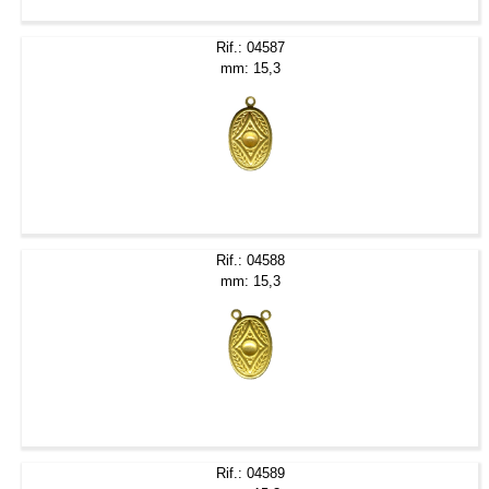
Rif.: 04587
mm: 15,3
Rif.: 04588
mm: 15,3
Rif.: 04589