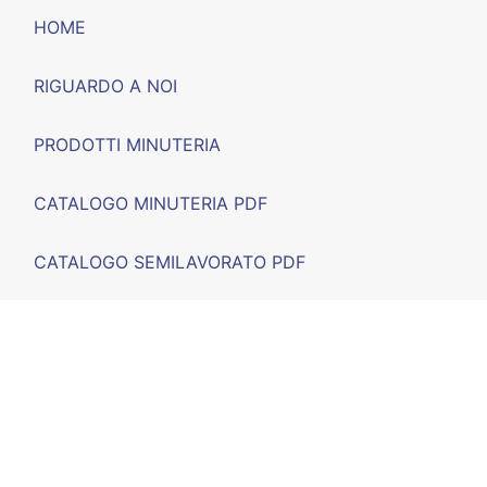
HOME
RIGUARDO A NOI
PRODOTTI MINUTERIA
CATALOGO MINUTERIA PDF
CATALOGO SEMILAVORATO PDF
FIERE
F.A.Q.
CONTATTO