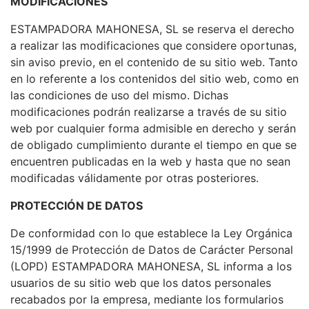
MODIFICACIONES
ESTAMPADORA MAHONESA, SL se reserva el derecho
a realizar las modificaciones que considere oportunas,
sin aviso previo, en el contenido de su sitio web. Tanto
en lo referente a los contenidos del sitio web, como en
las condiciones de uso del mismo. Dichas
modificaciones podrán realizarse a través de su sitio
web por cualquier forma admisible en derecho y serán
de obligado cumplimiento durante el tiempo en que se
encuentren publicadas en la web y hasta que no sean
modificadas válidamente por otras posteriores.
PROTECCIÓN DE DATOS
De conformidad con lo que establece la Ley Orgánica
15/1999 de Protección de Datos de Carácter Personal
(LOPD) ESTAMPADORA MAHONESA, SL informa a los
usuarios de su sitio web que los datos personales
recabados por la empresa, mediante los formularios