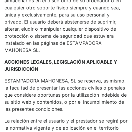
almacenarlos en el disco duro de su ordenador o en
cualquier otro soporte físico siempre y cuando sea,
única y exclusivamente, para su uso personal y
privado. El usuario deberá abstenerse de suprimir,
alterar, eludir o manipular cualquier dispositivo de
protección o sistema de seguridad que estuviera
instalado en las páginas de ESTAMPADORA
MAHONESA SL.
ACCIONES LEGALES, LEGISLACIÓN APLICABLE Y
JURISDICCIÓN
ESTAMPADORA MAHONESA, SL se reserva, asimismo,
la facultad de presentar las acciones civiles o penales
que considere oportunas por la utilización indebida de
su sitio web y contenidos, o por el incumplimiento de
las presentes condiciones.
La relación entre el usuario y el prestador se regirá por
la normativa vigente y de aplicación en el territorio