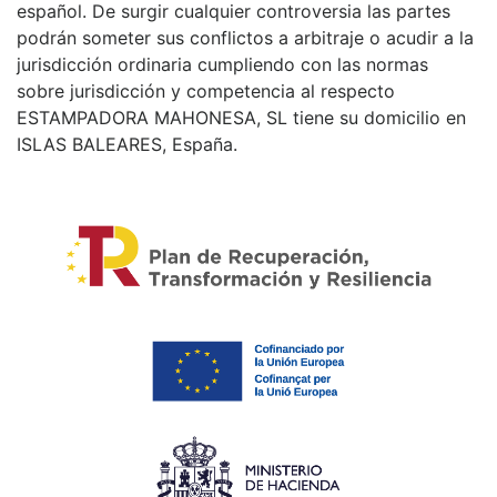
español. De surgir cualquier controversia las partes
podrán someter sus conflictos a arbitraje o acudir a la
jurisdicción ordinaria cumpliendo con las normas
sobre jurisdicción y competencia al respecto
ESTAMPADORA MAHONESA, SL tiene su domicilio en
ISLAS BALEARES, España.