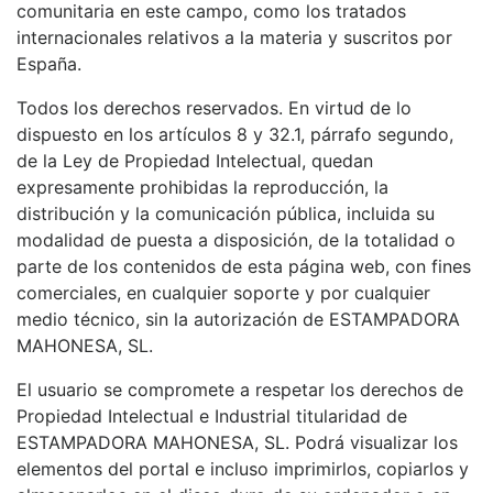
comunitaria en este campo, como los tratados
internacionales relativos a la materia y suscritos por
España.
Todos los derechos reservados. En virtud de lo
dispuesto en los artículos 8 y 32.1, párrafo segundo,
de la Ley de Propiedad Intelectual, quedan
expresamente prohibidas la reproducción, la
distribución y la comunicación pública, incluida su
modalidad de puesta a disposición, de la totalidad o
parte de los contenidos de esta página web, con fines
comerciales, en cualquier soporte y por cualquier
medio técnico, sin la autorización de ESTAMPADORA
MAHONESA, SL.
El usuario se compromete a respetar los derechos de
Propiedad Intelectual e Industrial titularidad de
ESTAMPADORA MAHONESA, SL. Podrá visualizar los
elementos del portal e incluso imprimirlos, copiarlos y