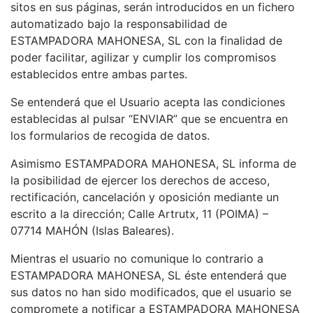
sitos en sus páginas, serán introducidos en un fichero
automatizado bajo la responsabilidad de
ESTAMPADORA MAHONESA, SL con la finalidad de
poder facilitar, agilizar y cumplir los compromisos
establecidos entre ambas partes.
Se entenderá que el Usuario acepta las condiciones
establecidas al pulsar “ENVIAR” que se encuentra en
los formularios de recogida de datos.
Asimismo ESTAMPADORA MAHONESA, SL informa de
la posibilidad de ejercer los derechos de acceso,
rectificación, cancelación y oposición mediante un
escrito a la dirección; Calle Artrutx, 11 (POIMA) –
07714 MAHÓN (Islas Baleares).
Mientras el usuario no comunique lo contrario a
ESTAMPADORA MAHONESA, SL éste entenderá que
sus datos no han sido modificados, que el usuario se
compromete a notificar a ESTAMPADORA MAHONESA