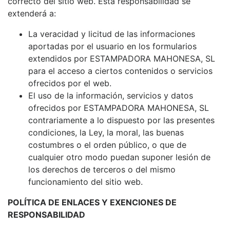
correcto del sitio web. Esta responsabilidad se
extenderá a:
La veracidad y licitud de las informaciones
aportadas por el usuario en los formularios
extendidos por ESTAMPADORA MAHONESA, SL
para el acceso a ciertos contenidos o servicios
ofrecidos por el web.
El uso de la información, servicios y datos
ofrecidos por ESTAMPADORA MAHONESA, SL
contrariamente a lo dispuesto por las presentes
condiciones, la Ley, la moral, las buenas
costumbres o el orden público, o que de
cualquier otro modo puedan suponer lesión de
los derechos de terceros o del mismo
funcionamiento del sitio web.
POLÍTICA DE ENLACES Y EXENCIONES DE
RESPONSABILIDAD