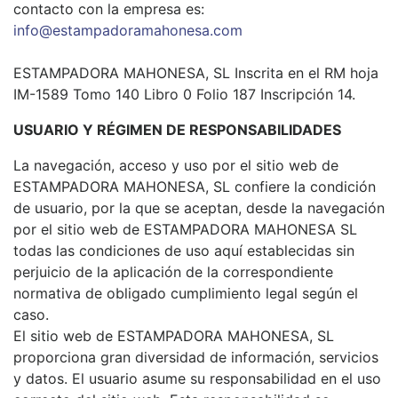
contacto con la empresa es:
info@estampadoramahonesa.com
ESTAMPADORA MAHONESA, SL Inscrita en el RM hoja
IM-1589 Tomo 140 Libro 0 Folio 187 Inscripción 14.
USUARIO Y RÉGIMEN DE RESPONSABILIDADES
La navegación, acceso y uso por el sitio web de
ESTAMPADORA MAHONESA, SL confiere la condición
de usuario, por la que se aceptan, desde la navegación
por el sitio web de ESTAMPADORA MAHONESA SL
todas las condiciones de uso aquí establecidas sin
perjuicio de la aplicación de la correspondiente
normativa de obligado cumplimiento legal según el
caso.
El sitio web de ESTAMPADORA MAHONESA, SL
proporciona gran diversidad de información, servicios
y datos. El usuario asume su responsabilidad en el uso