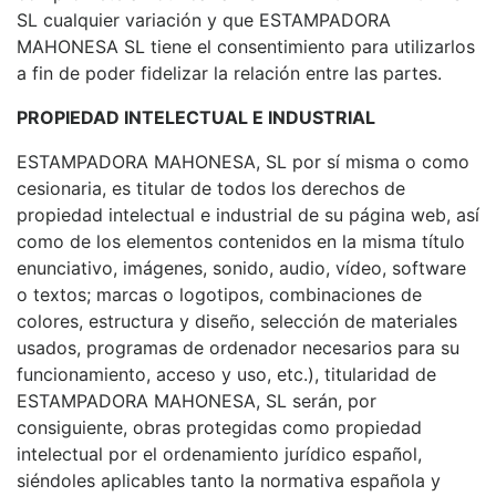
SL cualquier variación y que ESTAMPADORA
MAHONESA SL tiene el consentimiento para utilizarlos
a fin de poder fidelizar la relación entre las partes.
PROPIEDAD INTELECTUAL E INDUSTRIAL
ESTAMPADORA MAHONESA, SL por sí misma o como
cesionaria, es titular de todos los derechos de
propiedad intelectual e industrial de su página web, así
como de los elementos contenidos en la misma título
enunciativo, imágenes, sonido, audio, vídeo, software
o textos; marcas o logotipos, combinaciones de
colores, estructura y diseño, selección de materiales
usados, programas de ordenador necesarios para su
funcionamiento, acceso y uso, etc.), titularidad de
ESTAMPADORA MAHONESA, SL serán, por
consiguiente, obras protegidas como propiedad
intelectual por el ordenamiento jurídico español,
siéndoles aplicables tanto la normativa española y