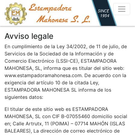
Avviso legale
En cumplimiento de la Ley 34/2002, de 11 de julio, de
Servicios de la Sociedad de la Información y de
Comercio Electrónico (LSSI-CE), ESTAMPADORA
MAHONESA, SL, informa que es titular del sitio web:
www.estampadoramahonesa.com. De acuerdo con la
exigencia del artículo 10 de la citada Ley,
ESTAMPADORA MAHONESA SL informa de los
siguientes datos:
El titular de este sitio web es ESTAMPADORA
MAHONESA, SL con CIF B-07055460 domicilio social
en; Calle Artrutx, 11 (POIMA) – 07714 MAHÓN (ISLAS
BALEARES), La dirección de correo electrónico de