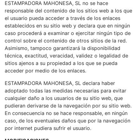
ESTAMPADORA MAHONESA, SL no se hace
responsable del contenido de los sitios web a los que
el usuario pueda acceder a través de los enlaces
establecidos en su sitio web y declara que en ningún
caso procederá a examinar o ejercitar ningún tipo de
control sobre el contenido de otros sitios de la red.
Asimismo, tampoco garantizará la disponibilidad
técnica, exactitud, veracidad, validez o legalidad de
sitios ajenos a su propiedad a los que se pueda
acceder por medio de los enlaces.
ESTAMPADORA MAHONESA, SL declara haber
adoptado todas las medidas necesarias para evitar
cualquier daño a los usuarios de su sitio web, que
pudieran derivarse de la navegación por su sitio web.
En consecuencia no se hace responsable, en ningún
caso, de los eventuales daños que por la navegación
por internet pudiera sufrir el usuario.